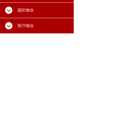
园区物业
医疗物业