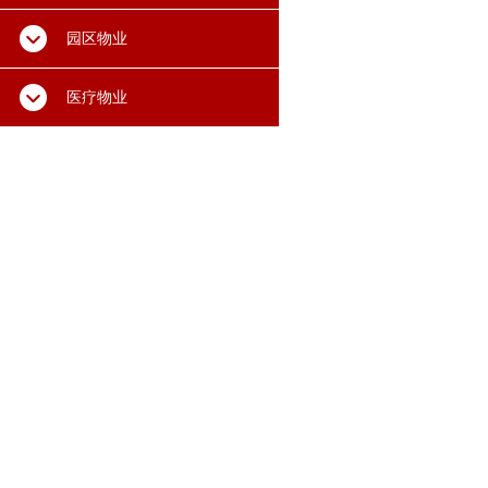
园区物业
医疗物业