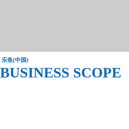
乐鱼(中国)
BUSINESS SCOPE