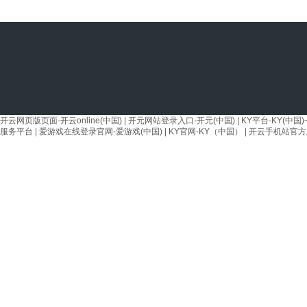
开云网页版页面-开云online(中国)
|
开元网站登录入口-开元(中国)
|
KY平台-KY(中
服务平台
|
爱游戏在线登录官网-爱游戏(中国)
|
KY官网-KY（中国）
|
开云手机站官方