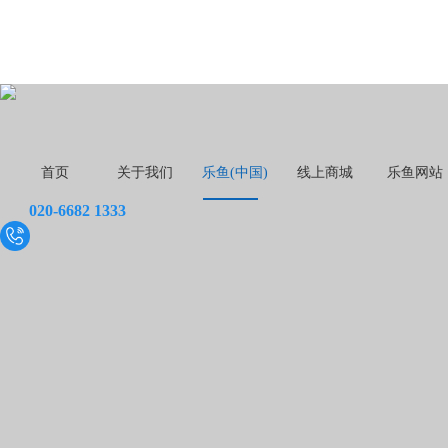
首页
关于我们
乐鱼(中国)
线上商城
乐鱼网站
020-6682 1333